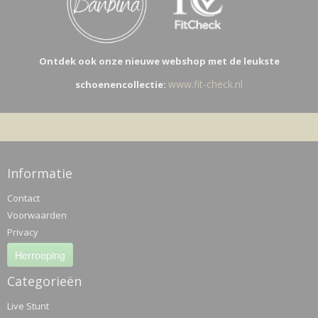
Ontdek ook onze nieuwe webshop met de leukste
www.fit-check.nl
schoenencollectie:
Informatie
Contact
Voorwaarden
Privacy
Herroeping
Categorieën
Live Stunt