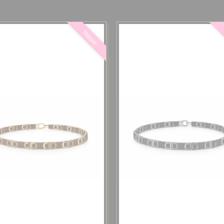
Nieuw