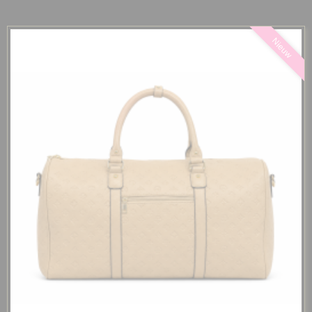
Nieuw