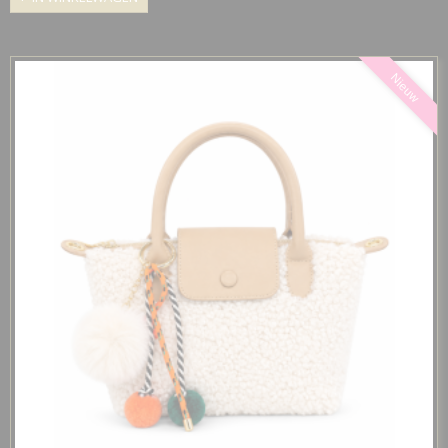
Nieuw