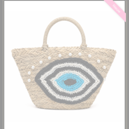
Nieuw