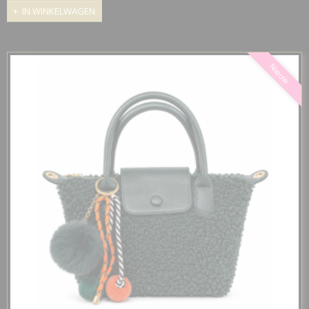
IN WINKELWAGEN
Nieuw