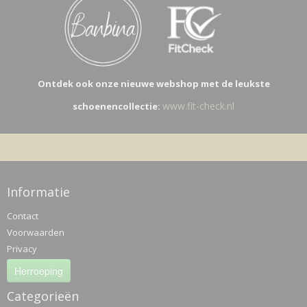
Ontdek ook onze nieuwe webshop met de leukste
www.fit-check.nl
schoenencollectie:
Informatie
Contact
Voorwaarden
Privacy
Herroeping
Categorieën