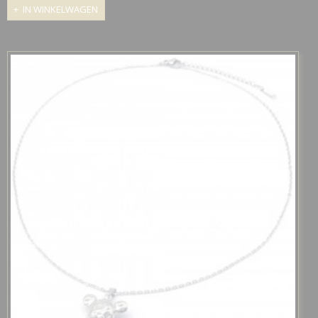
IN WINKELWAGEN