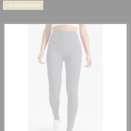
IN WINKELWAGEN