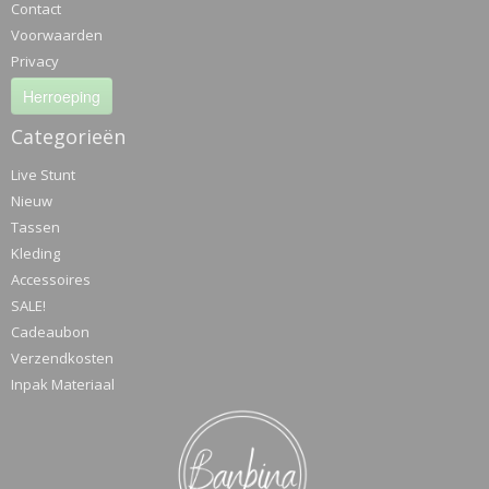
Contact
Voorwaarden
Privacy
Herroeping
Categorieën
Live Stunt
Nieuw
Tassen
Kleding
Accessoires
SALE!
Cadeaubon
Verzendkosten
Inpak Materiaal