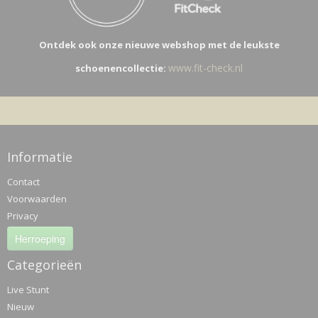
Ontdek ook onze nieuwe webshop met de leukste
www.fit-check.nl
schoenencollectie:
Informatie
Contact
Voorwaarden
Privacy
Herroeping
Categorieën
Live Stunt
Nieuw