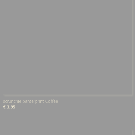
scrunchie panterprint Coffee
€ 3,95