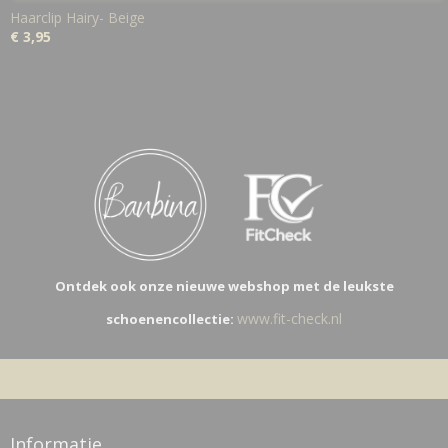
Haarclip Hairy- Beige
€ 3,95
Ontdek ook onze nieuwe webshop met de leukste
www.fit-check.nl
schoenencollectie:
Informatie