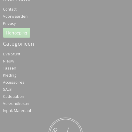
Contact
Voorwaarden
Privacy
Herroeping
Categorieën
Live Stunt
Nieuw
Tassen
Kleding
Accessoires
SALE!
Cadeaubon
Verzendkosten
Inpak Materiaal