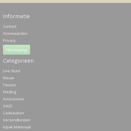
Informatie
Contact
Voorwaarden
Privacy
Herroeping
Categorieën
Live Stunt
Nieuw
Tassen
Kleding
Accessoires
SALE!
Cadeaubon
Verzendkosten
Inpak Materiaal