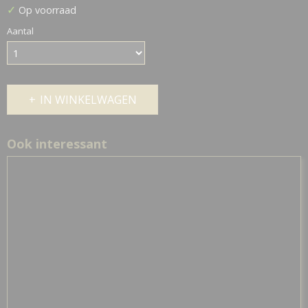
✓
Op voorraad
Aantal
IN WINKELWAGEN
Ook interessant