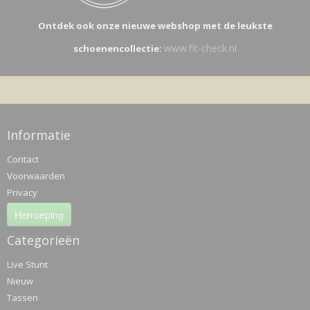
Ontdek ook onze nieuwe webshop met de leukste
www.fit-check.nl
schoenencollectie:
Informatie
Contact
Voorwaarden
Privacy
Herroeping
Categorieën
Live Stunt
Nieuw
Tassen