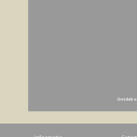
Ontdek o