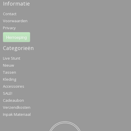
Informatie
Contact
Voorwaarden
Privacy
Herroeping
Categorieën
Live Stunt
Nieuw
Tassen
Kleding
Accessoires
SALE!
Cadeaubon
Verzendkosten
Inpak Materiaal