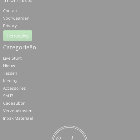
Contact
Voorwaarden
Privacy
Herroeping
Categorieën
Live Stunt
Nieuw
Tassen
Kleding
Accessoires
SALE!
Cadeaubon
Verzendkosten
Inpak Materiaal