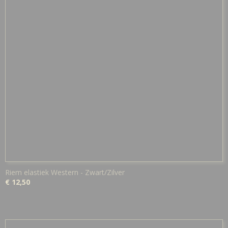
Riem elastiek Western - Zwart/Zilver
€ 12,50