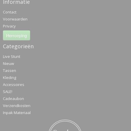
Informatie
Contact
Voorwaarden
Privacy
Herroeping
Categorieën
Live Stunt
Nieuw
Tassen
Kleding
Accessoires
SALE!
Cadeaubon
Verzendkosten
Inpak Materiaal