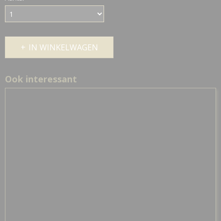
IN WINKELWAGEN
Ook interessant