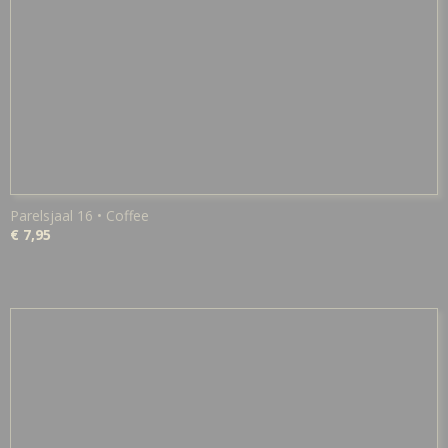
Parelsjaal 16 • Coffee
€ 7,95