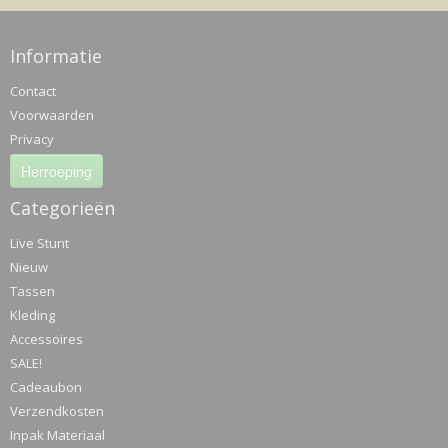
Informatie
Contact
Voorwaarden
Privacy
Herroeping
Categorieën
Live Stunt
Nieuw
Tassen
Kleding
Accessoires
SALE!
Cadeaubon
Verzendkosten
Inpak Materiaal