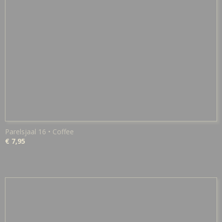
Parelsjaal 16 • Coffee
€ 7,95