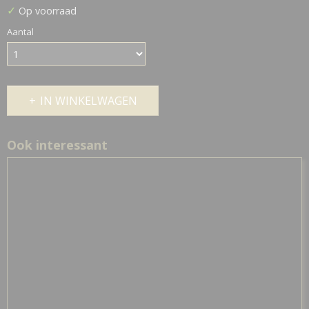
✓
Op voorraad
Aantal
IN WINKELWAGEN
Ook interessant