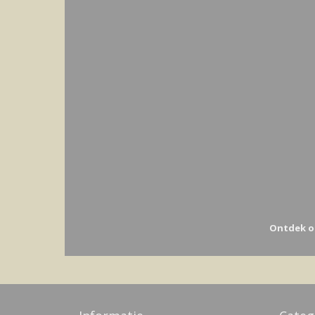
Ontdek o