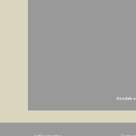
Ontdek o