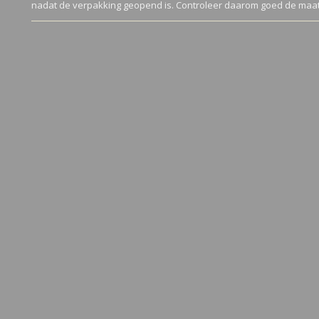
nadat de verpakking geopend is. Controleer daarom goed de maat 