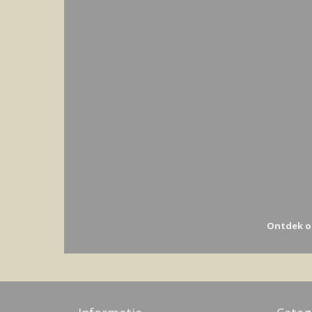
Ontdek o