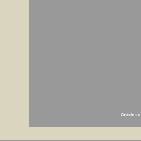
Ontdek o