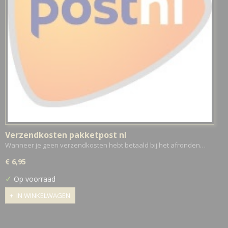
Verzendkosten pakketpost nl
Wanneer je geen verzendkosten hebt betaald bij het afronden…
€ 6,95
✓
Op voorraad
IN WINKELWAGEN