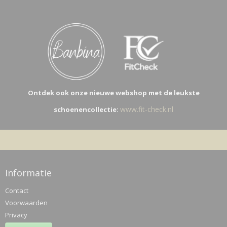
Ontdek ook onze nieuwe webshop met de leukste
www.fit-check.nl
schoenencollectie:
Informatie
Contact
Voorwaarden
Privacy